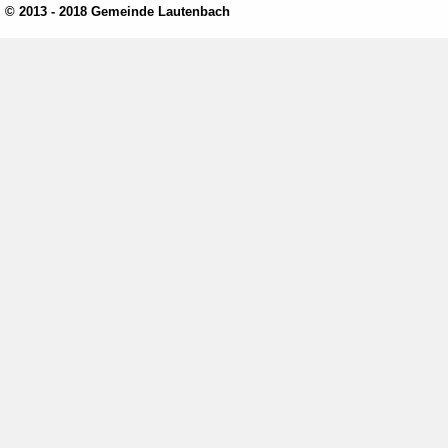
© 2013 - 2018 Gemeinde Lautenbach