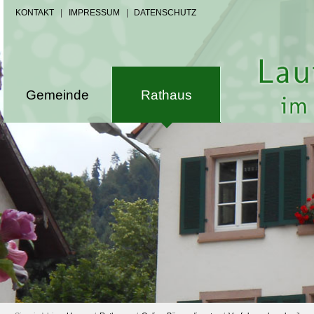
KONTAKT
|
IMPRESSUM
|
DATENSCHUTZ
Gemeinde
Rathaus