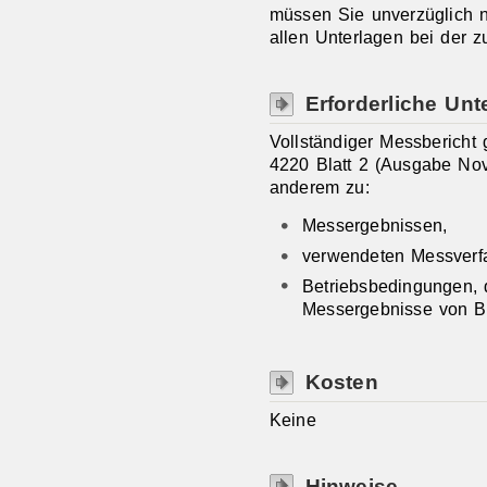
müssen Sie unverzüglich
allen Unterlagen bei der 
Erforderliche Unt
Vollständiger Messbericht
4220 Blatt 2 (Ausgabe No
anderem zu:
Messergebnissen,
verwendeten Messverf
Betriebsbedingungen, d
Messergebnisse von B
Kosten
Keine
Hinweise