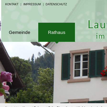
KONTAKT
|
IMPRESSUM
|
DATENSCHUTZ
Gemeinde
Rathaus