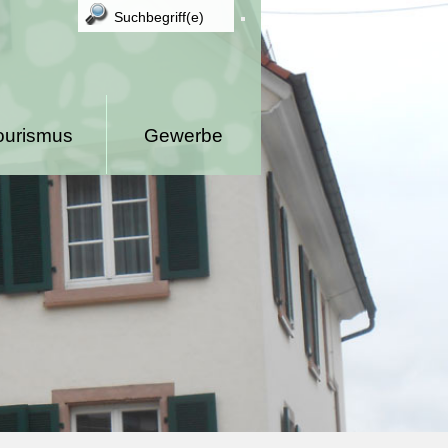
ourismus
Gewerbe