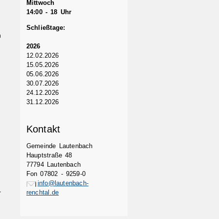
Mittwoch
14:00 - 18 Uhr
Schließtage:
n
2026
12.02.2026
15.05.2026
05.06.2026
30.07.2026
24.12.2026
31.12.2026
Kontakt
Gemeinde Lautenbach
Hauptstraße 48
77794 Lautenbach
Fon 07802 - 9259-0
info@lautenbach-
r
renchtal.de