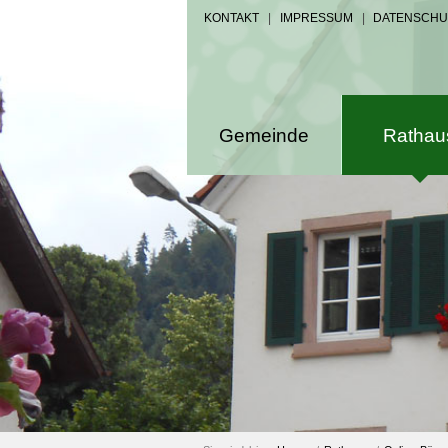
KONTAKT
|
IMPRESSUM
|
DATENSCHU
Gemeinde
Rathau