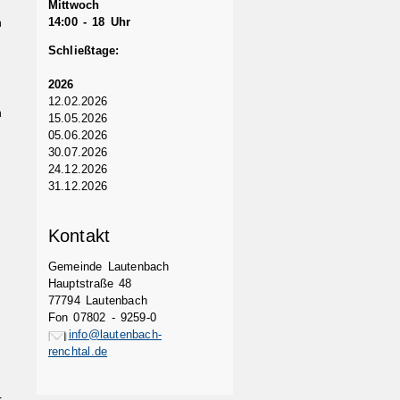
Mittwoch
h
14:00 - 18 Uhr
Schließtage:
2026
12.02.2026
n
15.05.2026
05.06.2026
30.07.2026
24.12.2026
31.12.2026
Kontakt
Gemeinde Lautenbach
Hauptstraße 48
77794 Lautenbach
Fon 07802 - 9259-0
info@lautenbach-
renchtal.de
r