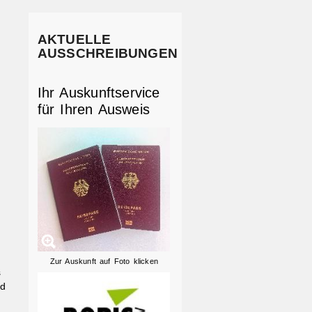
AKTUELLE
AUSSCHREIBUNGEN
Ihr Auskunftservice
für Ihren Ausweis
Zur Auskunft auf Foto klicken
s
id