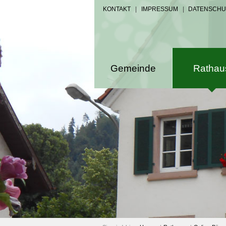
KONTAKT
|
IMPRESSUM
|
DATENSCHU
Gemeinde
Rathau