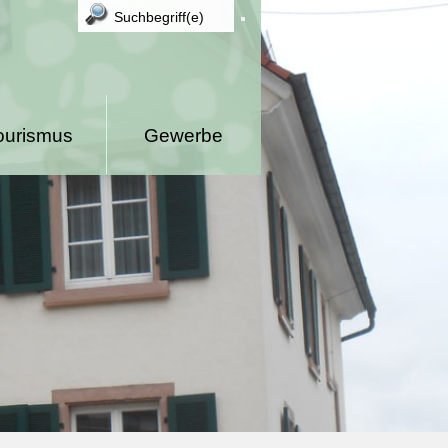
ourismus
Gewerbe