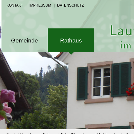
KONTAKT
|
IMPRESSUM
|
DATENSCHUTZ
Gemeinde
Rathaus