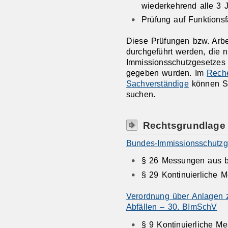
wiederkehrend alle 3 
Prüfung auf Funktionsfä
Diese Prüfungen bzw. Arbe
durchgeführt werden, die 
Immissionsschutzgesetzes 
gegeben wurden. Im
Reche
Sachverständige
können Si
suchen.
Rechtsgrundlage
Bundes-Immissionsschutzg
§ 26 Messungen aus 
§ 29 Kontinuierliche 
Verordnung über Anlagen 
Abfällen – 30. BImSchV
§ 9 Kontinuierliche M