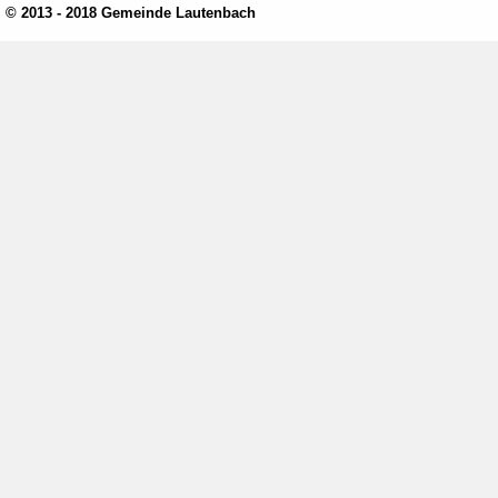
© 2013 - 2018 Gemeinde Lautenbach