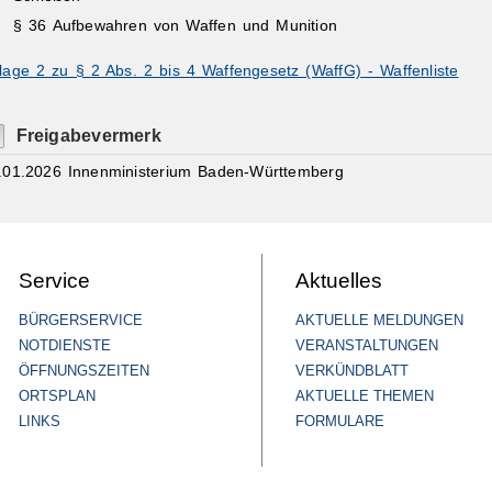
§ 36
Aufbewahren von Waffen und Munition
lage 2 zu § 2 Abs. 2 bis 4 Waffengesetz (WaffG) - Waffenliste
Freigabevermerk
.01.2026
Innenministerium Baden-Württemberg
Service
Aktuelles
BÜRGERSERVICE
AKTUELLE MELDUNGEN
NOTDIENSTE
VERANSTALTUNGEN
ÖFFNUNGSZEITEN
VERKÜNDBLATT
ORTSPLAN
AKTUELLE THEMEN
LINKS
FORMULARE