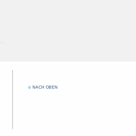
NACH OBEN