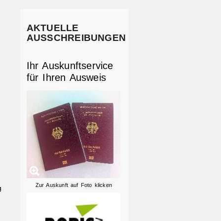
AKTUELLE
AUSSCHREIBUNGEN
Ihr Auskunftservice
für Ihren Ausweis
Zur Auskunft auf Foto klicken
g