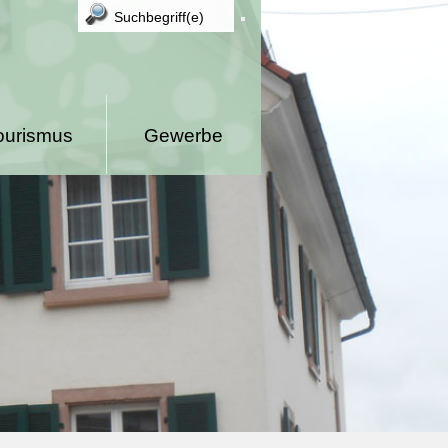
ourismus
Gewerbe