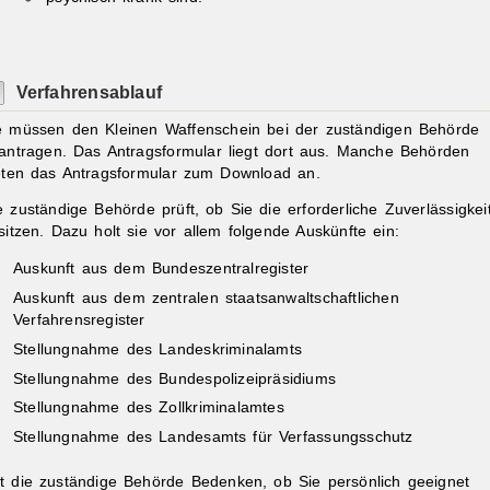
Verfahrensablauf
e müssen den Kleinen Waffenschein bei der zuständigen Behörde
antragen.
Das Antragsformular liegt dort aus. Manche Behörden
eten das Antragsformular zum Download an.
e zuständige Behörde prüft, ob Sie die erforderliche
Zuverlässigkei
sitzen. Dazu holt sie vor allem folgende Auskünfte ein:
Auskunft aus dem Bundeszentralregister
Auskunft aus dem zentralen staatsanwaltschaftlichen
Verfahrensregister
Stellungnahme des Landeskriminalamts
Stellungnahme des Bundespolizeipräsidiums
Stellungnahme des Zollkriminalamtes
Stellungnahme des Landesamts für Verfassungsschutz
t die zuständige Behörde Bedenken, ob Sie persönlich geeignet