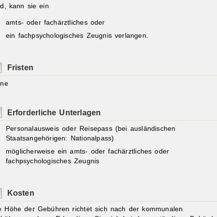
nd, kann sie ein
amts- oder fachärztliches oder
ein fachpsychologisches Zeugnis verlangen.
Fristen
ine
Erforderliche Unterlagen
Personalausweis oder Reisepass (bei ausländischen
Staatsangehörigen: Nationalpass)
möglicherweise ein amts- oder fachärztliches oder
fachpsychologisches Zeugnis
Kosten
e Höhe der Gebühren richtet sich nach der kommunalen