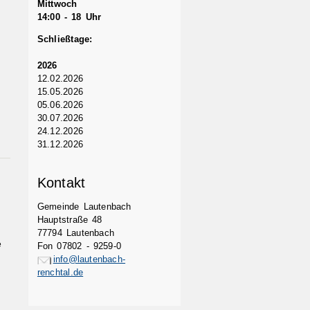
Mittwoch
14:00 - 18 Uhr
Schließtage:
2026
12.02.2026
15.05.2026
05.06.2026
30.07.2026
24.12.2026
31.12.2026
Kontakt
Gemeinde Lautenbach
Hauptstraße 48
77794 Lautenbach
e
Fon 07802 - 9259-0
info@lautenbach-
renchtal.de