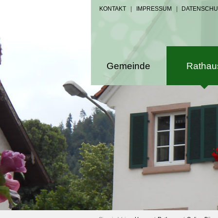
KONTAKT
|
IMPRESSUM
|
DATENSCHU
Gemeinde
Rathau