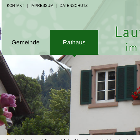
KONTAKT
|
IMPRESSUM
|
DATENSCHUTZ
Gemeinde
Rathaus