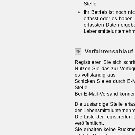
Stelle.
Ihr Betrieb ist noch n
erfasst oder es haben
erfassten Daten ergeb
Lebensmittelunterneh
Verfahrensablauf
Registrieren Sie sich schrif
Nutzen Sie das zur Verfüg
es vollständig aus.
Schicken Sie es durch E-M
Stelle.
Bei E-Mail-Versand können 
Die zuständige Stelle erfas
der Lebensmittelunternehm
Die Liste der registrierten
veröffentlicht.
Sie erhalten keine Rückme