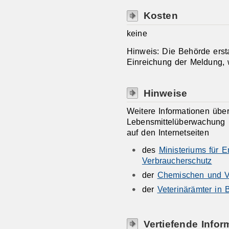
Kosten
keine
Hinweis: Die Behörde ersta
Einreichung der Meldung, 
Hinweise
Weitere Informationen über
Lebensmittelüberwachung 
auf den Internetseiten
des
Ministeriums für 
Verbraucherschutz
der
Chemischen und Ve
der
Veterinärämter in
Vertiefende Infor