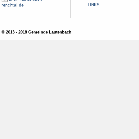
LINKS
renchtal.de
© 2013 - 2018 Gemeinde Lautenbach