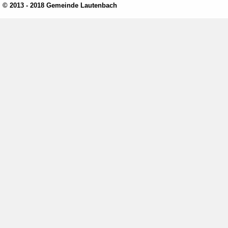
© 2013 - 2018 Gemeinde Lautenbach