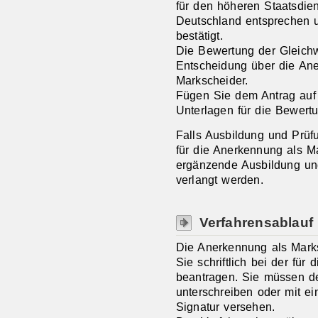
für den höheren Staatsdie
Deutschland entsprechen 
bestätigt.
Die Bewertung der Gleichw
Entscheidung über die Ane
Markscheider.
Fügen Sie dem Antrag auf
Unterlagen für die Bewertu
Falls Ausbildung und Prüfu
für die Anerkennung als M
ergänzende Ausbildung un
verlangt werden.
Verfahrensablauf
Die Anerkennung als Mark
Sie schriftlich bei der für
beantragen. Sie müssen de
unterschreiben oder mit ein
Signatur versehen.