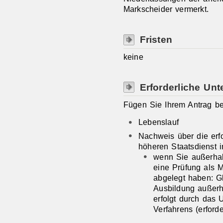
Markscheider vermerkt.
Fristen
keine
Erforderliche Unt
Fügen Sie Ihrem Antrag be
Lebenslauf
Nachweis über die erfo
höheren Staatsdienst 
wenn Sie außerhal
eine Prüfung als 
abgelegt haben: G
Ausbildung außerh
erfolgt durch das 
Verfahrens (erford