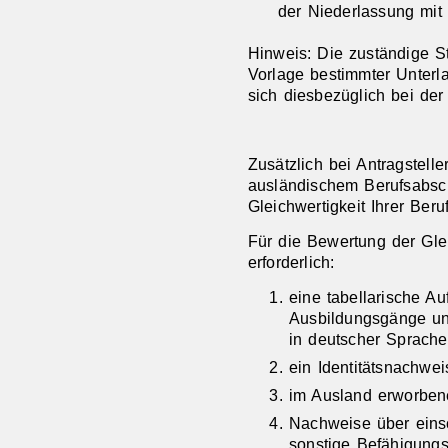
der Niederlassung mit
Hinweis: Die zuständige S
Vorlage bestimmter Unterla
sich diesbezüglich bei der
Zusätzlich bei Antragstelle
ausländischem Berufsabsch
Gleichwertigkeit Ihrer Beruf
Für die Bewertung der Gle
erforderlich:
eine tabellarische Au
Ausbildungsgänge un
in deutscher Sprache
ein Identitätsnachwei
im Ausland erworben
Nachweise über eins
sonstige Befähigungs