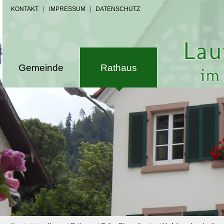
KONTAKT
|
IMPRESSUM
|
DATENSCHUTZ
Gemeinde
Rathaus