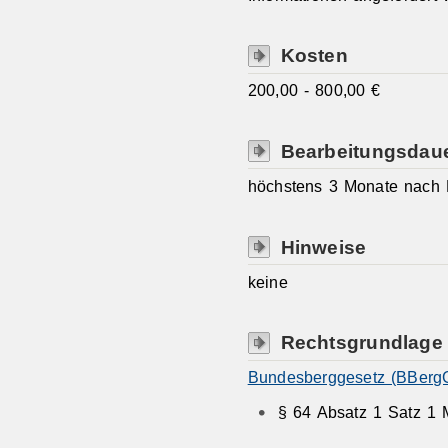
Kosten
200,00 - 800,00 €
Bearbeitungsdau
höchstens 3 Monate nach E
Hinweise
keine
Rechtsgrundlage
Bundesberggesetz (BBergG
§ 64 Absatz 1 Satz 1 