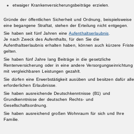
etwaiger Krankenversicherungsbeiträge erzielen.
Gründe der öffentlichen Sicherheit und Ordnung,
beispielsweise
eine begangene Straftat
, stehen der Erteilung nicht entgegen.
Sie haben seit fünf Jahren eine
Aufenthaltserlaubnis
.
Je nach Zweck des Aufenthalts, für den Sie die
Aufenthaltserlaubnis erhalten haben, können auch kürzere Frist
gelten.
Sie haben fünf Jahre lang Beiträge in die gesetzliche
Rentenversicherung oder in eine andere Versorgungseinrichtung
mit vergleichbaren Leistungen gezahlt.
Sie dürfen eine Erwerbstätigkeit ausüben und besitzen dafür alle
erforderlichen Erlaubnisse.
Sie haben ausreichende Deutschkenntnisse (B1) und
Grundkenntnisse der deutschen Rechts- und
Gesellschaftsordnung.
Sie haben ausreichend großen Wohnraum für sich und Ihre
Familie.