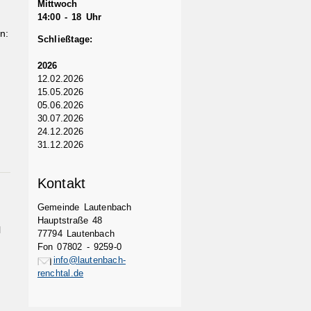
Mittwoch
14:00 - 18 Uhr
n:
Schließtage:
2026
12.02.2026
15.05.2026
05.06.2026
30.07.2026
24.12.2026
31.12.2026
Kontakt
Gemeinde Lautenbach
Hauptstraße 48
l
77794 Lautenbach
Fon 07802 - 9259-0
info@lautenbach-
renchtal.de