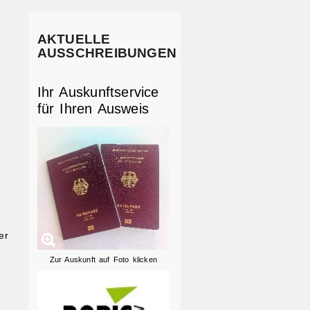
AKTUELLE
AUSSCHREIBUNGEN
Ihr Auskunftservice
für Ihren Ausweis
er
Zur Auskunft auf Foto klicken
e