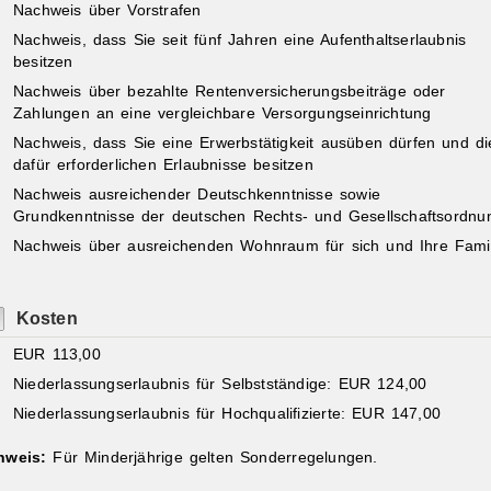
Nachweis über Vorstrafen
Nachweis, dass Sie seit fünf Jahren eine Aufenthaltserlaubnis
besitzen
Nachweis über bezahlte Rentenversicherungsbeiträge oder
Zahlungen an eine vergleichbare Versorgungseinrichtung
Nachweis, dass Sie eine Erwerbstätigkeit ausüben dürfen und di
dafür erforderlichen Erlaubnisse besitzen
Nachweis ausreichender Deutschkenntnisse sowie
Grundkenntnisse der deutschen Rechts- und Gesellschaftsordnu
Nachweis über ausreichenden Wohnraum für sich und Ihre Famil
Kosten
EUR 113,00
Niederlassungserlaubnis für Selbstständige: EUR 124,00
Niederlassungserlaubnis für Hochqualifizierte: EUR 147,00
nweis:
Für Minderjährige gelten Sonderregelungen.