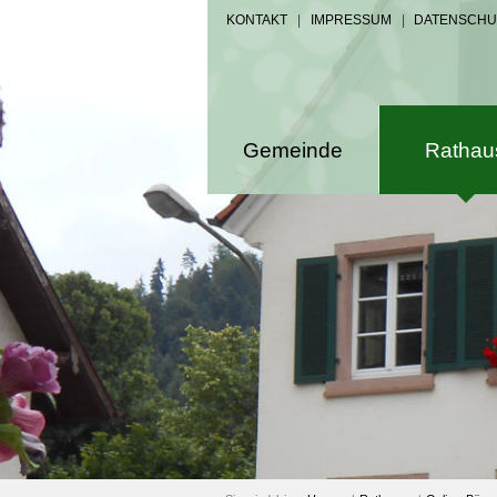
KONTAKT
|
IMPRESSUM
|
DATENSCHU
Gemeinde
Rathau