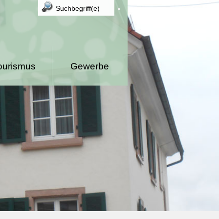
ourismus
Gewerbe