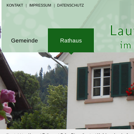
KONTAKT
|
IMPRESSUM
|
DATENSCHUTZ
Gemeinde
Rathaus