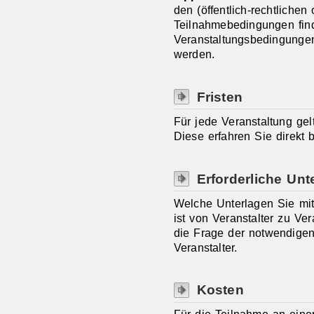
den (öffentlich-rechtlichen
Teilnahmebedingungen find
Veranstaltungsbedingungen,
werden.
Fristen
Für jede Veranstaltung gel
Diese erfahren Sie direkt b
Erforderliche Unt
Welche Unterlagen Sie mit
ist von Veranstalter zu Ver
die Frage der notwendige
Veranstalter.
Kosten