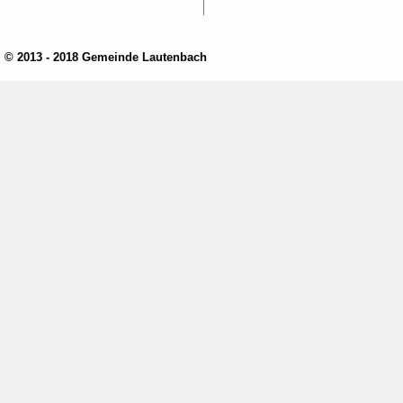
© 2013 - 2018 Gemeinde Lautenbach