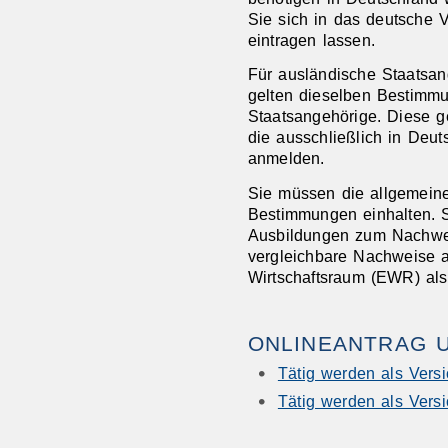
Sie sich in das deutsche V
eintragen lassen.
Für ausländische Staatsan
gelten dieselben Bestimmu
Staatsangehörige. Diese g
die ausschließlich in Deu
anmelden.
Sie mü
ssen die allgemein
Bestimmungen einhalten. 
Ausbildungen zum Nachwei
vergleichbare Nachweise 
Wirtschaftsraum (EWR) als 
ONLINEANTRAG 
Tätig werden als Vers
Tätig werden als Versi