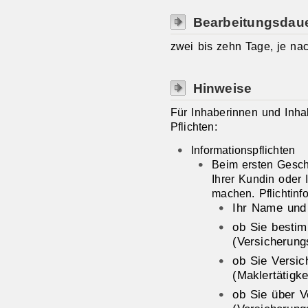
Bearbeitungsdau
zwei bis zehn Tage, je nac
Hinweise
Für Inhaberinnen und Inha
Pflichten:
Informationspflichten
Beim ersten Gesch
Ihrer Kundin oder
machen. Pflichtinf
Ihr Name und 
ob Sie bestim
(Versicherung
ob Sie Versic
(Maklertätigke
ob Sie über V