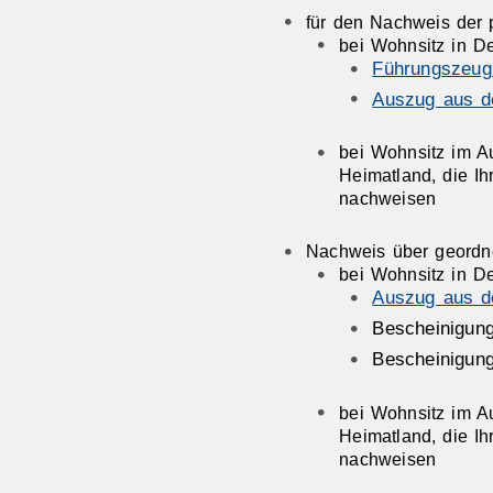
für den Nachweis der p
bei Wohnsitz in D
Führungszeug
Auszug aus d
bei Wohnsitz im A
Heimatland, die Ih
nachweisen
Nachweis über geordn
bei Wohnsitz in De
Auszug aus d
Bescheinigung
Bescheinigun
bei Wohnsitz im A
Heimatland, die I
nachweisen