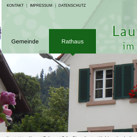
KONTAKT
|
IMPRESSUM
|
DATENSCHUTZ
Gemeinde
Rathaus