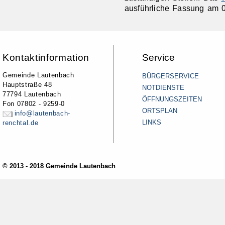
ausführliche Fassung am 0
Kontaktinformation
Service
Gemeinde Lautenbach
BÜRGERSERVICE
Hauptstraße 48
NOTDIENSTE
77794 Lautenbach
ÖFFNUNGSZEITEN
Fon 07802 - 9259-0
ORTSPLAN
info@lautenbach-
LINKS
renchtal.de
© 2013 - 2018 Gemeinde Lautenbach