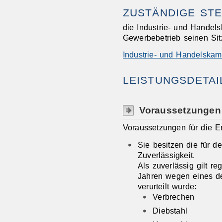
ZUSTÄNDIGE STE
die Industrie- und Handels
Gewerbebetrieb seinen Sit
Industrie- und Handelskam
LEISTUNGSDETAI
Voraussetzungen
Voraussetzungen für die Er
Sie besitzen die für 
Zuverlässigkeit.
Als zuverlässig gilt re
Jahren wegen eines de
verurteilt wurde:
Verbrechen
Diebstahl