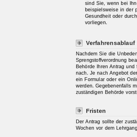
sind Sie, wenn bei Ih
beispielsweise in der 
Gesundheit oder durch
vorliegen.
Verfahrensablauf
Nachdem Sie die Unbedenk
Sprengstoffverordnung bean
Behörde Ihren Antrag und 
nach. Je nach Angebot de
ein Formular oder ein Onli
werden. Gegebenenfalls mü
zuständigen Behörde vorst
Fristen
Der Antrag sollte der zust
Wochen vor dem Lehrgang 