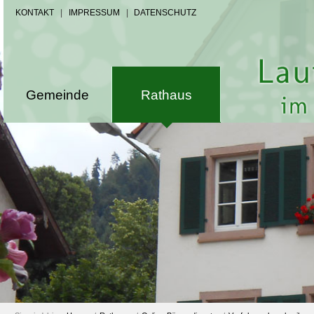
KONTAKT
|
IMPRESSUM
|
DATENSCHUTZ
Gemeinde
Rathaus