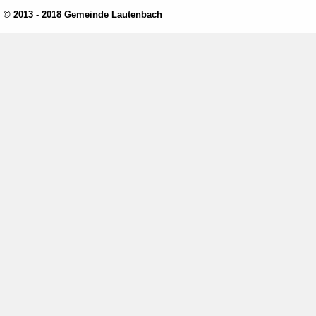
© 2013 - 2018 Gemeinde Lautenbach