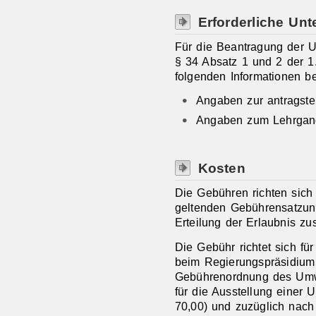
Erforderliche Unt
Für die Beantragung der 
§ 34 Absatz 1 und 2 der 1
folgenden Informationen be
Angaben zur antragste
Angaben zum Lehrgang
Kosten
Die Gebühren richten sich 
geltenden Gebührensatzung
Erteilung der Erlaubnis zus
Die Gebühr richtet sich für
beim Regierungspräsidium
Gebührenordnung des Umw
für die Ausstellung einer
70,00) und zuzüglich nac