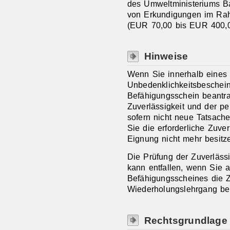
des Umweltministeriums B
von Erkundigungen im Rah
(EUR 70,00 bis EUR 400,0
Hinweise
Wenn Sie innerhalb eines 
Unbedenklichkeitsbeschein
Befähigungsschein beantra
Zuverlässigkeit und der pe
sofern nicht neue Tatsach
Sie die erforderliche Zuver
Eignung nicht mehr besitz
Die Prüfung der Zuverläss
kann entfallen, wenn Sie a
Befähigungsscheines die 
Wiederholungslehrgang bea
Rechtsgrundlage