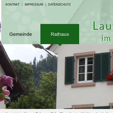
KONTAKT
|
IMPRESSUM
|
DATENSCHUTZ
Gemeinde
Rathaus