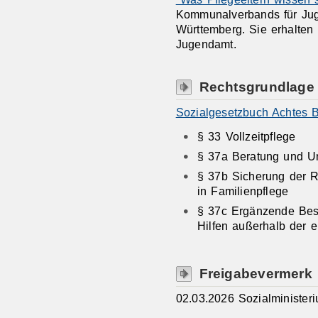
Kommunalverbands für Ju
Württemberg. Sie erhalten
Jugendamt.
Rechtsgrundlage
Sozialgesetzbuch Achtes 
§ 33 Vollzeitpflege
§ 37a Beratung und Un
§ 37b Sicherung der 
in Familienpflege
§ 37c Ergänzende Bes
Hilfen außerhalb der 
Freigabevermerk
02.03.2026 Sozialministe