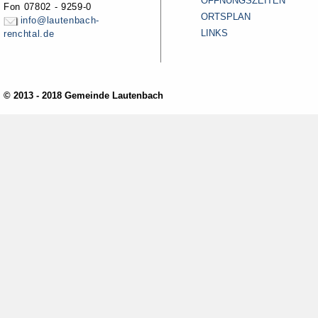
ÖFFNUNGSZEITEN
Fon 07802 - 9259-0
ORTSPLAN
info@lautenbach-
LINKS
renchtal.de
© 2013 - 2018 Gemeinde Lautenbach