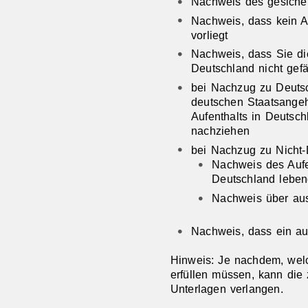
Nachweis des gesicher
Nachweis, dass kein 
vorliegt
Nachweis, dass Sie di
Deutschland nicht gef
bei Nachzug zu Deutsc
deutschen Staatsangeh
Aufenthalts in Deutsch
nachziehen
bei Nachzug zu Nicht-
Nachweis des Aufent
Deutschland leben
Nachweis über au
Nachweis, dass ein auß
Hinweis: Je nachdem, wel
erfüllen müssen, kann die 
Unterlagen verlangen.