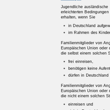
Jugendliche ausländische 
erleichterten Bedingungen
erhalten, wenn Sie
in Deutschland aufge
im Rahmen des Kindern
Familienmitglieder von An
Europäischen Union oder 
die selbst einem solchen 
frei einreisen,
benötigen keine Aufent
dürfen in Deutschland 
Familienmitglieder von An
Europäischen Union oder 
die nicht einem solchen S
einreisen und