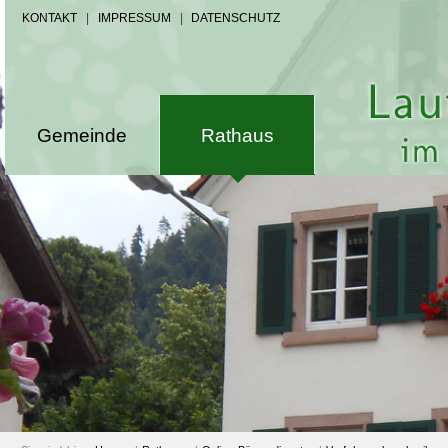
KONTAKT
|
IMPRESSUM
|
DATENSCHUTZ
Gemeinde
Rathaus