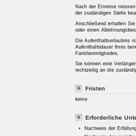
Nach der Einreise müssen Si
der zuständigen Stelle bea
Anschließend erhalten Sie
oder einen Ablehnungsbes
Die Aufenthaltserlaubnis ist
Aufenthaltsdauer Ihres ber
Familienmitgliedes.
Sie können eine Verlänge
rechtzeitig an die
zuständi
Fristen
keine
Erforderliche Unt
Nachweis der Erfüllun