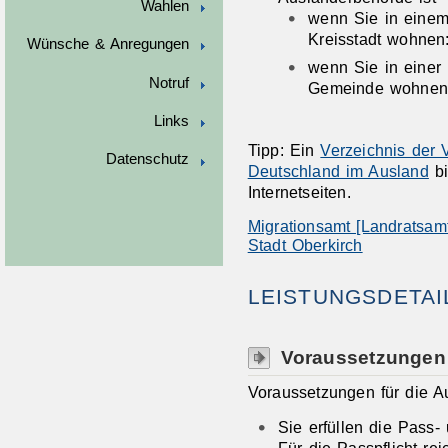
Wahlen
wenn Sie in einem
Kreisstadt wohnen:
Wünsche & Anregungen
wenn Sie in einer 
Notruf
Gemeinde wohnen:
Links
Tipp: Ein
Verzeichnis der 
Datenschutz
Deutschland im Ausland
bi
Internetseiten.
Migrationsamt [Landratsamt
Stadt Oberkirch
LEISTUNGSDETAI
Voraussetzungen
Voraussetzungen für die Au
Sie erfüllen die Pass- 