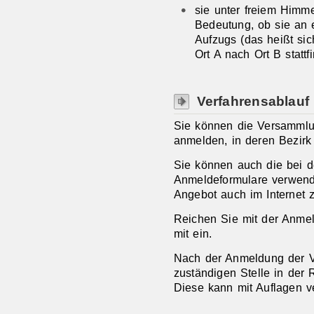
sie unter freiem Himmel
Bedeutung, ob sie an 
Aufzugs (das heißt si
Ort A nach Ort B stattfi
Verfahrensablauf
Sie können die Versammlun
anmelden, in deren Bezirk s
Sie können auch die bei de
Anmeldeformulare verwend
Angebot auch im Internet 
Reichen Sie mit der Anmel
mit ein.
Nach der Anmeldung der V
zuständigen Stelle in der
Diese kann mit Auflagen v