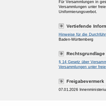
Für Versammlungen in ge
Versammlungen unter freie
Uniformierungsverbot.
Vertiefende Infor
Hinweise für die Durchfü
Baden-Württemberg
Rechtsgrundlage
§ 14 Gesetz über Versamm
Versammlungen unter frei
Freigabevermerk
07.01.2026 Innenminister