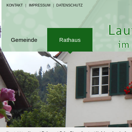
KONTAKT
|
IMPRESSUM
|
DATENSCHUTZ
Gemeinde
Rathaus