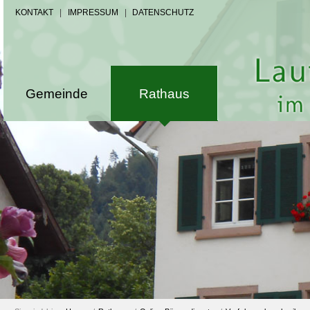
KONTAKT
|
IMPRESSUM
|
DATENSCHUTZ
Gemeinde
Rathaus