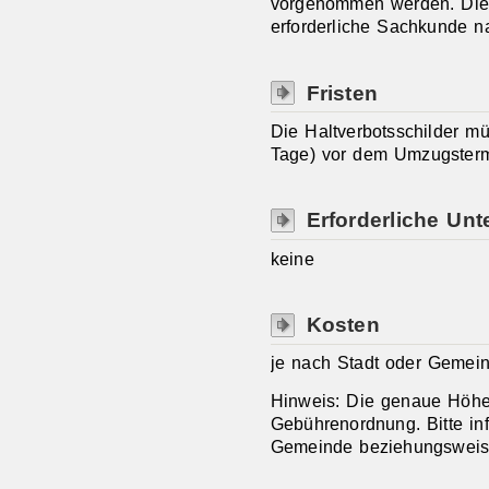
vorgenommen werden. Die 
erforderliche Sachkunde n
Fristen
Die Haltverbotsschilder m
Tage) vor dem Umzugstermi
Erforderliche Unt
keine
Kosten
je nach Stadt oder Gemein
Hinweis: Die genaue Höhe 
Gebührenordnung. Bitte inf
Gemeinde beziehungsweise