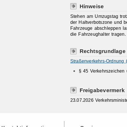
Hinweise
Stehen am Umzugstag trotz
der Haltverbotszone und 
Fahrzeuge abschleppen la
die Fahrzeughalter tragen.
Rechtsgrundlage
Straßenverkehrs-Ordnung 
§ 45 Verkehrszeichen 
Freigabevermerk
23.07.2026 Verkehrsminis