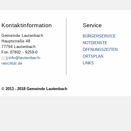
Kontaktinformation
Service
Gemeinde Lautenbach
BÜRGERSERVICE
Hauptstraße 48
NOTDIENSTE
77794 Lautenbach
ÖFFNUNGSZEITEN
Fon 07802 - 9259-0
ORTSPLAN
info@lautenbach-
LINKS
renchtal.de
© 2013 - 2018 Gemeinde Lautenbach