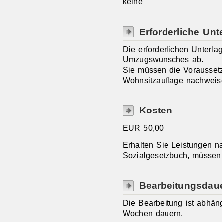
keine
Erforderliche Unt
Die erforderlichen Unterl
Umzugswunsches ab.
Sie müssen die Vorausset
Wohnsitzauflage nachweis
Kosten
EUR 50,00
Erhalten Sie Leistungen 
Sozialgesetzbuch, müssen
Bearbeitungsdau
Die Bearbeitung ist abhän
Wochen dauern.