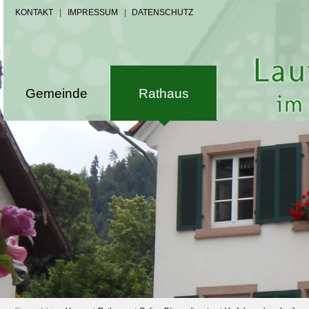
KONTAKT
|
IMPRESSUM
|
DATENSCHUTZ
Gemeinde
Rathaus