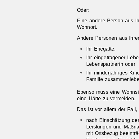
Oder:
Eine andere Person aus Ih
Wohnort.
Andere Personen aus Ihrer 
Ihr Ehegatte,
Ihr eingetragener Lebe
Lebenspartnerin oder
Ihr minderjähriges Kin
Familie zusammenlebe
Ebenso muss eine Wohnsi
eine Härte zu vermeiden.
Das ist vor allem der Fall
nach Einschätzung de
Leistungen und Maßna
mit Ortsbezug beeinträ