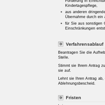
Förderung in Einricht
Kindertagespflege,
aus anderen dringend
Übernahme durch ein 
für Sie aus sonstigen
Einschränkungen entst
Verfahrensablauf
Beantragen Sie die Aufhebu
Stelle.
Stimmt sie Ihrem Antrag zu
sie auf.
Lehnt sie Ihren Antrag ab,
Ablehnungsbescheid.
Fristen