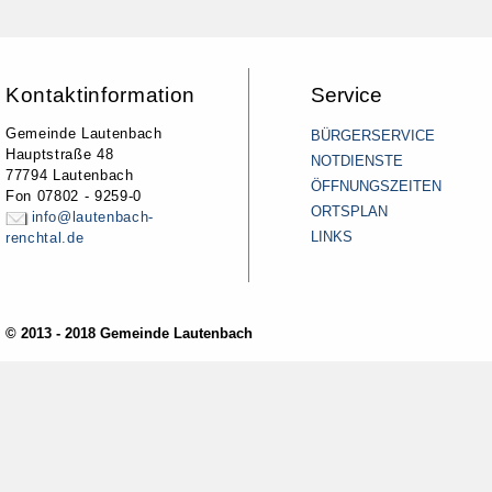
Kontaktinformation
Service
Gemeinde Lautenbach
BÜRGERSERVICE
Hauptstraße 48
NOTDIENSTE
77794 Lautenbach
ÖFFNUNGSZEITEN
Fon 07802 - 9259-0
ORTSPLAN
info@lautenbach-
LINKS
renchtal.de
© 2013 - 2018 Gemeinde Lautenbach