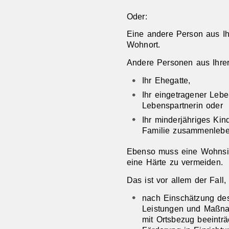
Oder:
Eine andere Person aus Ih
Wohnort.
Andere Personen aus Ihrer 
Ihr Ehegatte,
Ihr eingetragener Lebe
Lebenspartnerin oder
Ihr minderjähriges Kin
Familie zusammenlebe
Ebenso muss eine Wohnsi
eine Härte zu vermeiden.
Das ist vor allem der Fall
nach Einschätzung de
Leistungen und Maßna
mit Ortsbezug beeinträ