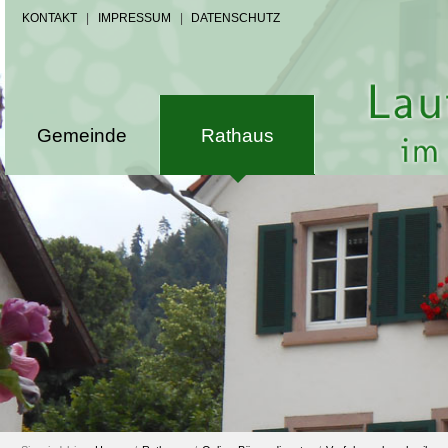
KONTAKT
|
IMPRESSUM
|
DATENSCHUTZ
Gemeinde
Rathaus