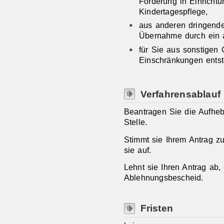
Förderung in Einricht
Kindertagespflege,
aus anderen dringend
Übernahme durch ein 
für Sie aus sonstigen
Einschränkungen entst
Verfahrensablauf
Beantragen Sie die Aufhebu
Stelle.
Stimmt sie Ihrem Antrag zu
sie auf.
Lehnt sie Ihren Antrag ab,
Ablehnungsbescheid.
Fristen