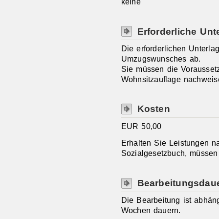
keine
Erforderliche Unt
Die erforderlichen Unterl
Umzugswunsches ab.
Sie müssen die Vorausset
Wohnsitzauflage nachweis
Kosten
EUR 50,00
Erhalten Sie Leistungen 
Sozialgesetzbuch, müssen
Bearbeitungsdau
Die Bearbeitung ist abhän
Wochen dauern.