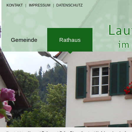
KONTAKT
|
IMPRESSUM
|
DATENSCHUTZ
Gemeinde
Rathaus