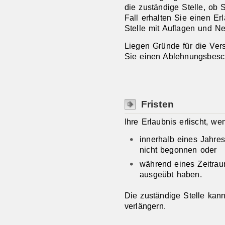
die zuständige Stelle, ob 
Fall erhalten Sie einen Er
Stelle mit Auflagen und 
Liegen Gründe für die Vers
Sie einen Ablehnungsbesc
Fristen
Ihre Erlaubnis erlischt, we
innerhalb eines Jahres
nicht begonnen oder
während eines Zeitrau
ausgeübt haben.
Die zuständige Stelle kan
verlängern.