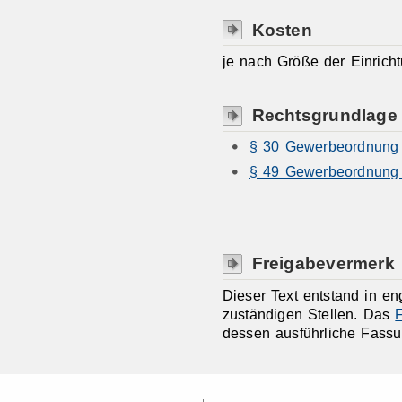
Kosten
je nach Größe der Einrich
Rechtsgrundlage
§ 30 Gewerbeordnung (
§ 49 Gewerbeordnung 
Freigabevermerk
Dieser Text entstand in e
zuständigen Stellen. Das
F
dessen ausführliche Fassu