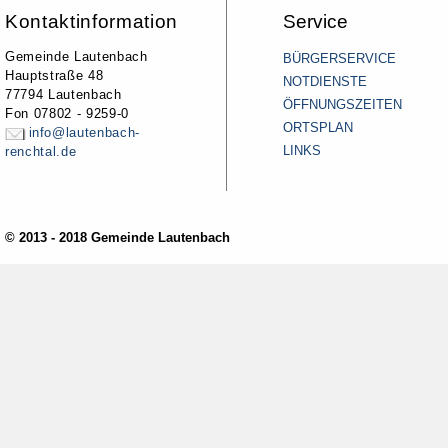
Kontaktinformation
Service
Gemeinde Lautenbach
BÜRGERSERVICE
Hauptstraße 48
NOTDIENSTE
77794 Lautenbach
ÖFFNUNGSZEITEN
Fon 07802 - 9259-0
ORTSPLAN
info@lautenbach-
LINKS
renchtal.de
© 2013 - 2018 Gemeinde Lautenbach