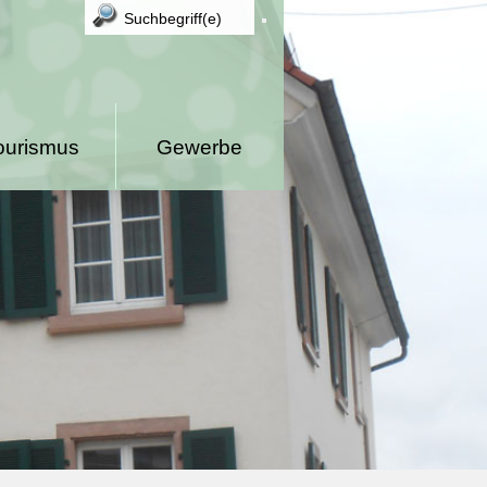
ourismus
Gewerbe