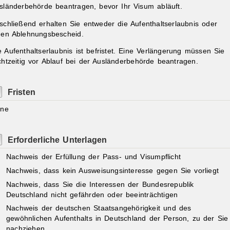
sländerbehörde beantragen, bevor Ihr Visum abläuft.
schließend erhalten Sie entweder die Aufenthaltserlaubnis oder
nen Ablehnungsbescheid.
e Aufenthaltserlaubnis ist befristet. Eine Verlängerung müssen Sie
chtzeitig vor Ablauf bei der Ausländerbehörde beantragen.
Fristen
ine
Erforderliche Unterlagen
Nachweis der Erfüllung der Pass- und Visumpflicht
Nachweis, dass kein Ausweisungsinteresse gegen Sie vorliegt
Nachweis, dass Sie die Interessen der Bundesrepublik
Deutschland nicht gefährden oder beeinträchtigen
Nachweis der deutschen Staatsangehörigkeit und des
gewöhnlichen Aufenthalts in Deutschland der Person, zu der Sie
nachziehen