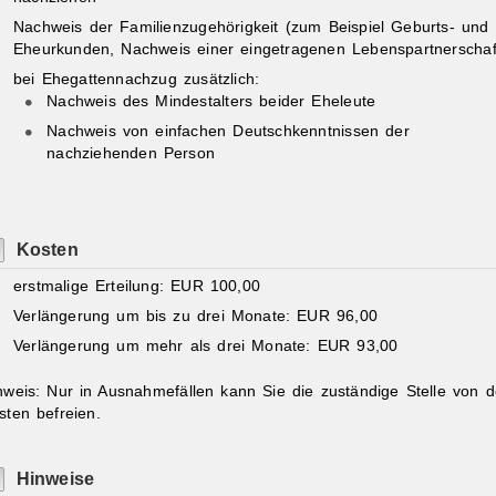
Nachweis der Familienzugehörigkeit (zum Beispiel Geburts- und
Eheurkunden, Nachweis einer eingetragenen Lebenspartnerschaf
bei Ehegattennachzug zusätzlich:
Nachweis des Mindestalters beider Eheleute
Nachweis von einfachen Deutschkenntnissen der
nachziehenden Person
Kosten
erstmalige Erteilung: EUR 100,00
Verlängerung um bis zu drei Monate: EUR 96,00
Verlängerung um mehr als drei Monate: EUR 93,00
nweis: Nur in Ausnahmefällen kann Sie die zuständige Stelle von 
sten befreien.
Hinweise