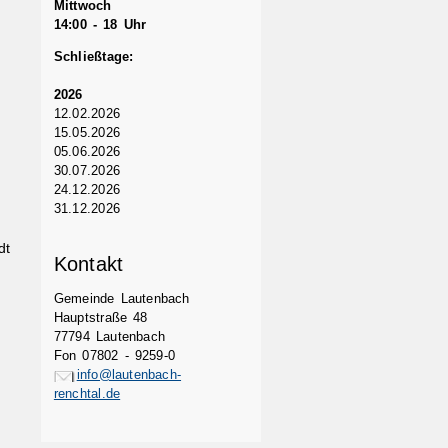
Mittwoch
14:00 - 18 Uhr
Schließtage:
2026
12.02.2026
15.05.2026
05.06.2026
30.07.2026
24.12.2026
31.12.2026
dt
Kontakt
Gemeinde Lautenbach
Hauptstraße 48
77794 Lautenbach
Fon 07802 - 9259-0
info@lautenbach-
renchtal.de