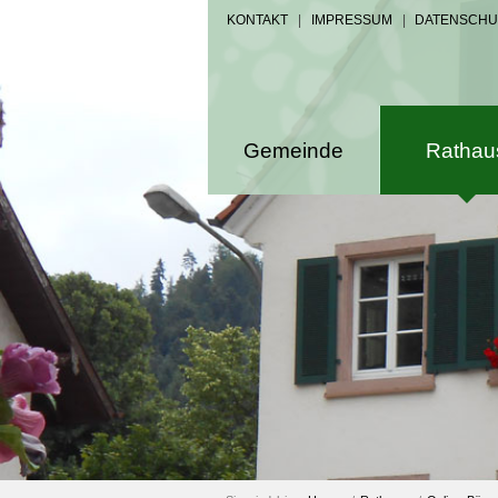
KONTAKT
|
IMPRESSUM
|
DATENSCHU
Gemeinde
Rathau