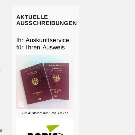
AKTUELLE
AUSSCHREIBUNGEN
Ihr Auskunftservice
für Ihren Ausweis
n
Zur Auskunft auf Foto klicken
uf