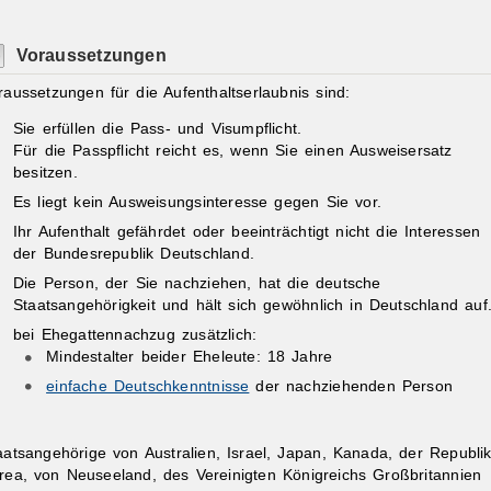
Voraussetzungen
raussetzungen für die Aufenthaltserlaubnis sind:
Sie erfüllen die Pass- und Visumpflicht.
Für die Passpflicht reicht es, wenn Sie einen Ausweisersatz
besitzen.
Es liegt kein Ausweisungsinteresse gegen Sie vor.
Ihr Aufenthalt gefährdet oder beeinträchtigt nicht die Interessen
der Bundesrepublik Deutschland.
Die Person, der Sie nachziehen, hat die deutsche
Staatsangehörigkeit und hält sich gewöhnlich in Deutschland auf
bei Ehegattennachzug zusätzlich:
Mindestalter beider Eheleute: 18 Jahre
einfache Deutschkenntnisse
der nachziehenden Person
aatsangehörige von Australien, Israel, Japan, Kanada, der Republi
rea, von Neuseeland, des Vereinigten Königreichs Großbritannien