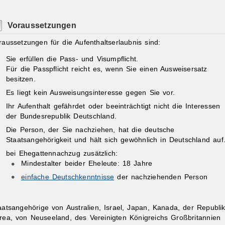
Voraussetzungen
raussetzungen für die Aufenthaltserlaubnis sind:
Sie erfüllen die Pass- und Visumpflicht.
Für die Passpflicht reicht es, wenn Sie einen Ausweisersatz
besitzen.
Es liegt kein Ausweisungsinteresse gegen Sie vor.
Ihr Aufenthalt gefährdet oder beeinträchtigt nicht die Interessen
der Bundesrepublik Deutschland.
Die Person, der Sie nachziehen, hat die deutsche
Staatsangehörigkeit und hält sich gewöhnlich in Deutschland auf
bei Ehegattennachzug zusätzlich:
Mindestalter beider Eheleute: 18 Jahre
einfache Deutschkenntnisse
der nachziehenden Person
aatsangehörige von Australien, Israel, Japan, Kanada, der Republi
rea, von Neuseeland, des Vereinigten Königreichs Großbritannien