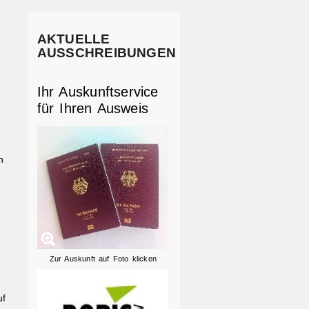
AKTUELLE
AUSSCHREIBUNGEN
Ihr Auskunftservice
für Ihren Ausweis
n
Zur Auskunft auf Foto klicken
uf