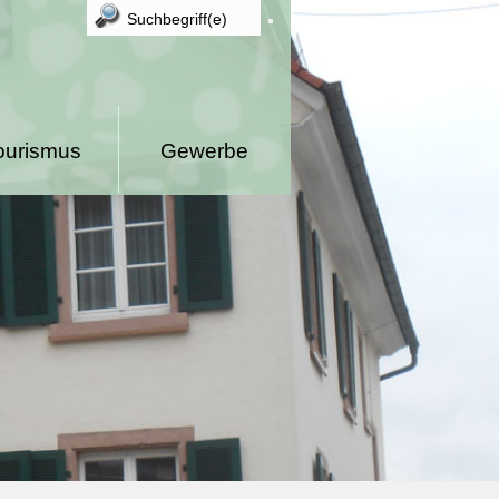
ourismus
Gewerbe