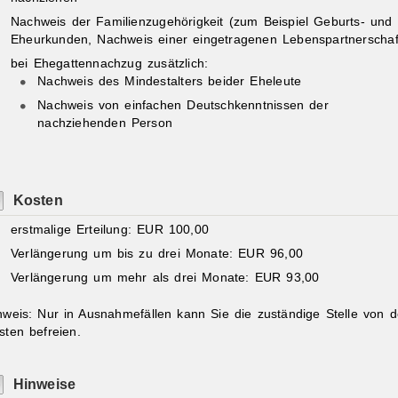
Nachweis der Familienzugehörigkeit (zum Beispiel Geburts- und
Eheurkunden, Nachweis einer eingetragenen Lebenspartnerschaf
bei Ehegattennachzug zusätzlich:
Nachweis des Mindestalters beider Eheleute
Nachweis von einfachen Deutschkenntnissen der
nachziehenden Person
Kosten
erstmalige Erteilung: EUR 100,00
Verlängerung um bis zu drei Monate: EUR 96,00
Verlängerung um mehr als drei Monate: EUR 93,00
nweis: Nur in Ausnahmefällen kann Sie die zuständige Stelle von 
sten befreien.
Hinweise