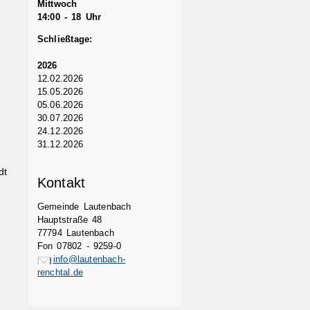
Mittwoch
14:00 - 18 Uhr
Schließtage:
2026
12.02.2026
15.05.2026
05.06.2026
30.07.2026
24.12.2026
31.12.2026
dt
Kontakt
Gemeinde Lautenbach
Hauptstraße 48
77794 Lautenbach
Fon 07802 - 9259-0
info@lautenbach-
renchtal.de