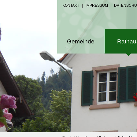
KONTAKT
|
IMPRESSUM
|
DATENSCHU
Gemeinde
Rathau