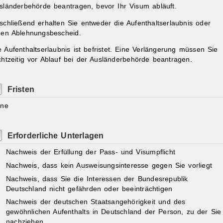
sländerbehörde beantragen, bevor Ihr Visum abläuft.
schließend erhalten Sie entweder die Aufenthaltserlaubnis oder
nen Ablehnungsbescheid.
e Aufenthaltserlaubnis ist befristet. Eine Verlängerung müssen Sie
chtzeitig vor Ablauf bei der Ausländerbehörde beantragen.
Fristen
ine
Erforderliche Unterlagen
Nachweis der Erfüllung der Pass- und Visumpflicht
Nachweis, dass kein Ausweisungsinteresse gegen Sie vorliegt
Nachweis, dass Sie die Interessen der Bundesrepublik
Deutschland nicht gefährden oder beeinträchtigen
Nachweis der deutschen Staatsangehörigkeit und des
gewöhnlichen Aufenthalts in Deutschland der Person, zu der Sie
nachziehen