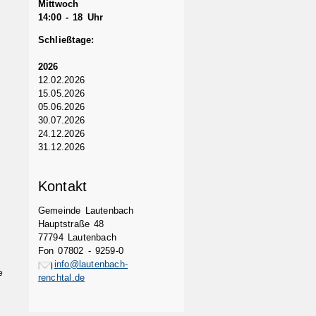
Mittwoch
14:00 - 18 Uhr
Schließtage:
2026
12.02.2026
15.05.2026
05.06.2026
30.07.2026
24.12.2026
31.12.2026
Kontakt
Gemeinde Lautenbach
Hauptstraße 48
77794 Lautenbach
Fon 07802 - 9259-0
info@lautenbach-
e
renchtal.de
,