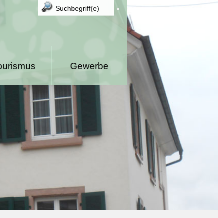
ourismus
Gewerbe