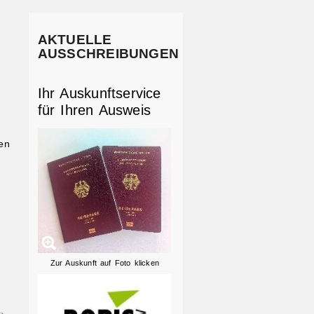
AKTUELLE
AUSSCHREIBUNGEN
Ihr Auskunftservice
für Ihren Ausweis
en
Zur Auskunft auf Foto klicken