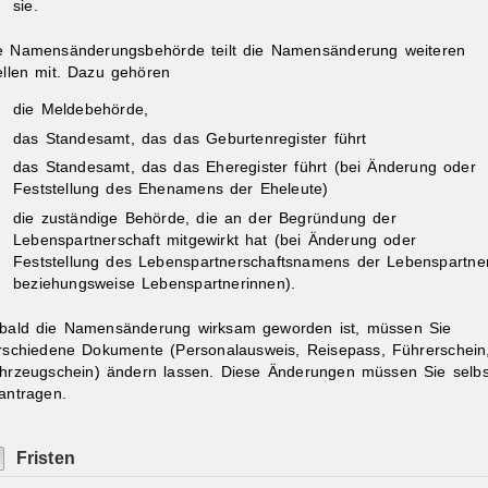
sie.
e Namensänderungsbehörde teilt die Namensänderung weiteren
ellen mit. Dazu gehören
die Meldebehörde,
das Standesamt, das das Geburtenregister führt
das Standesamt, das das Eheregister führt (bei Änderung oder
Feststellung des Ehenamens der Eheleute)
die zuständige Behörde, die an der Begründung der
Lebenspartnerschaft mitgewirkt hat (bei Änderung oder
Feststellung des Lebenspartnerschaftsnamens der
Lebenspartne
beziehungsweise Lebenspartnerinnen).
bald die Namensänderung wirksam geworden ist, müssen Sie
rschiedene Dokumente
(Personalausweis, Reisepass, Führerschein
hrzeugschein)
ändern lassen. Diese Änderungen müssen Sie selbs
antragen.
Fristen