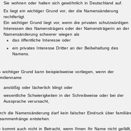
Sie wohnen oder halten sich gewöhnlich in Deutschland auf.
Es liegt ein wichtiger Grund vor, der die Namensänderung
rechtfertigt.
Ein wichtiger Grund liegt vor, wenn die privaten schutzwürdigen
Interessen des Namensträgers oder der Namensträgerin an der
Namensänderung schwerer wiegen als
das öffentliche Interesse oder
ein privates Interesse Dritter an der Beibehaltung des
Namens.
n wichtiger Grund kann beispielsweise vorliegen, wenn der
milienname
anstößig oder lächerlich klingt oder
wesentliche Schwierigkeiten in der Schreibweise oder bei der
Aussprache verursacht,
rch die Namensänderung darf kein falscher Eindruck über familiär
sammenhänge entstehen.
e kommt auch nicht in Betracht, wenn Ihnen Ihr Name nicht gefällt