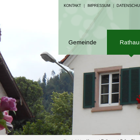
KONTAKT
|
IMPRESSUM
|
DATENSCHU
Gemeinde
Rathau