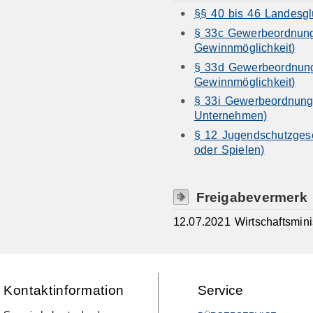
§§ 40 bis 46 Landesgl
§ 33c Gewerbeordnung
Gewinnmöglichkeit)
§ 33d Gewerbeordnung
Gewinnmöglichkeit)
§ 33i Gewerbeordnung
Unternehmen)
§ 12 Jugendschutzgese
oder Spielen)
Freigabevermerk
12.07.2021 Wirtschaftsmin
Kontaktinformation
Service