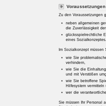
Voraussetzungen
Zu den Voraussetzungen 
neben allgemeinen ge
die Zuverlässigkeit d
glücksspielrechtliche E
eines Sozialkonzeptes
Im Sozialkonzept müssen 
wie Sie problematisch
verhindern,
wie Sie die Einhaltun
und mit Verstößen um
wie Sie betroffene Spi
Hilfesystem vermitteln
wer die verantwortlich
Sie müssen Ihr Personal a