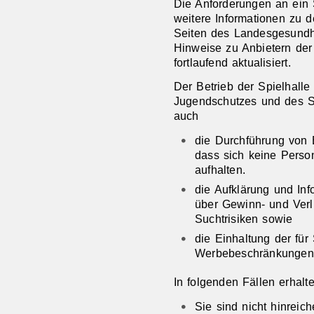
Die Anforderungen an ein 
weitere Informationen zu 
Seiten des Landesgesundh
Hinweise zu Anbietern der
fortlaufend aktualisiert.
Der Betrieb der Spielhall
Jugendschutzes und des S
auch
die Durchführung von 
dass sich keine Person
aufhalten.
die Aufklärung und In
über Gewinn- und Verl
Suchtrisiken sowie
die Einhaltung der für
Werbebeschränkungen
In folgenden Fällen erhalt
Sie sind nicht hinreich