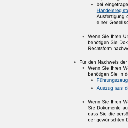
bei eingetrag
Handelsregist
Ausfertigung 
einer Gesells
Wenn Sie Ihren Un
benötigen Sie Dok
Rechtsform nachw
Für den Nachweis der 
Wenn Sie Ihren Wo
benötigen Sie in d
Führungszeug
Auszug aus d
Wenn Sie Ihren Wo
Sie Dokumente aus
dass Sie die persö
der gewünschten Di