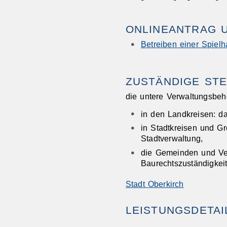
ONLINEANTRAG 
Betreiben einer Spielh
ZUSTÄNDIGE STE
die untere Verwaltungsbeh
in den Landkreisen: d
in Stadtkreisen und Gr
Stadtverwaltung,
die Gemeinden und Ve
Baurechtszuständigkei
Stadt Oberkirch
LEISTUNGSDETAI