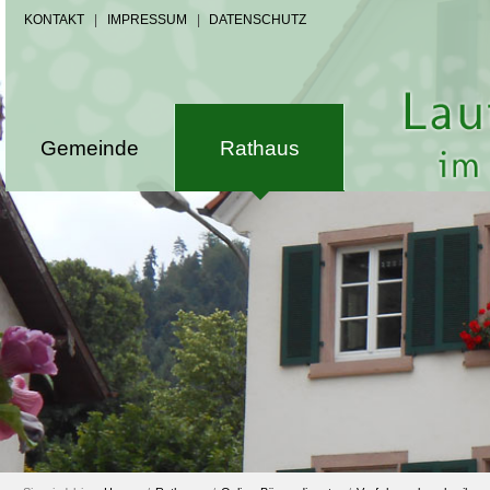
KONTAKT
|
IMPRESSUM
|
DATENSCHUTZ
Gemeinde
Rathaus