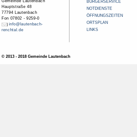
Gemeinde Lautenbach
BÜRGERSERVICE
Hauptstraße 48
NOTDIENSTE
77794 Lautenbach
ÖFFNUNGSZEITEN
Fon 07802 - 9259-0
ORTSPLAN
info@lautenbach-
LINKS
renchtal.de
© 2013 - 2018 Gemeinde Lautenbach