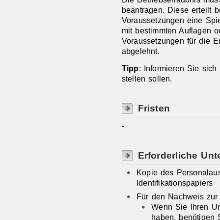
beantragen. Diese erteilt 
Voraussetzungen eine Spie
mit bestimmten Auflagen o
Voraussetzungen für die Ert
abgelehnt.
Tipp
: Informieren Sie sich
stellen sollen.
Fristen
-
Erforderliche Unt
Kopie des Personalaus
Identifikationspapiers
Für den Nachweis zur
Wenn Sie Ihren Un
haben, benötigen 