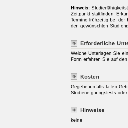
Hinweis:
Studierfähigkeits
Zeitpunkt stattfinden. Erku
Termine frühzeitig bei der
den gewünschten Studieng
Erforderliche Unt
Welche Unterlagen Sie ei
Form erfahren Sie auf den 
Kosten
Gegebenenfalls fallen Geb
Studieneignungstests ode
Hinweise
keine