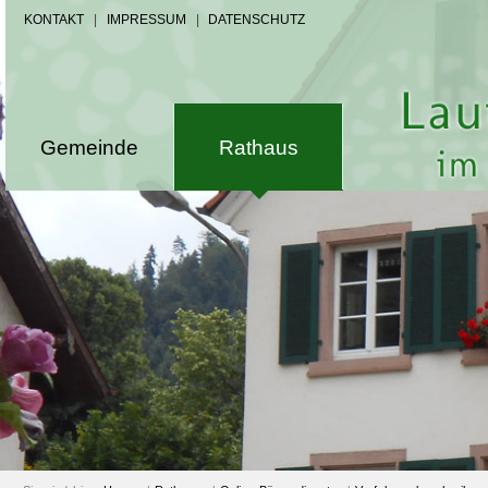
KONTAKT
|
IMPRESSUM
|
DATENSCHUTZ
Gemeinde
Rathaus