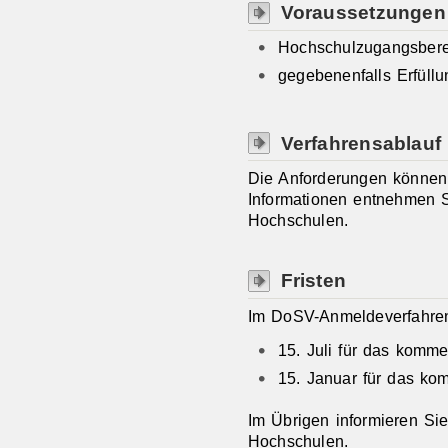
Voraussetzungen
Hochschulzugangsbere
gegebenenfalls Erfüllu
Verfahrensablauf
Die Anforderungen können 
Informationen entnehmen Si
Hochschulen.
Fristen
Im DoSV-Anmeldeverfahren 
15. Juli für das komm
15. Januar für das k
Im Übrigen informieren Sie 
Hochschulen.