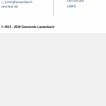
ORTSPLAN
info@lautenbach-
LINKS
renchtal.de
© 2013 - 2018 Gemeinde Lautenbach